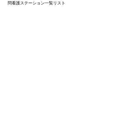
問看護ステーション一覧リスト