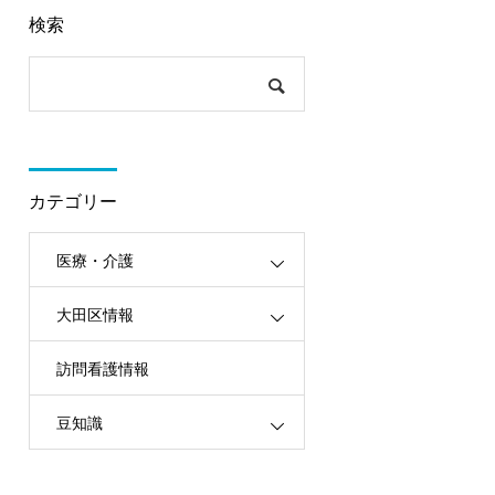
検索
カテゴリー
医療・介護
大田区情報
訪問看護情報
豆知識