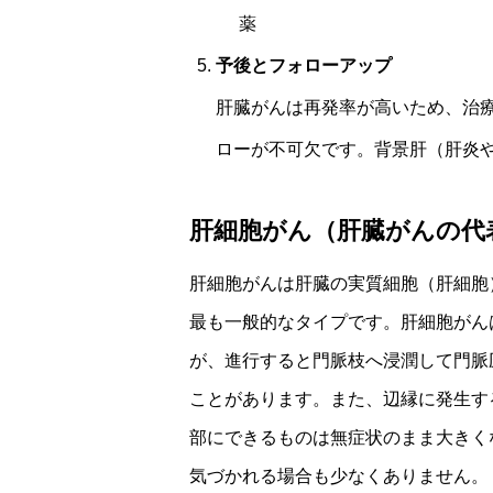
薬
予後とフォローアップ
肝臓がんは再発率が高いため、治
ローが不可欠です。背景肝（肝炎
肝細胞がん（肝臓がんの代
肝細胞がんは肝臓の実質細胞（肝細胞）
最も一般的なタイプです。肝細胞がん
が、進行すると門脈枝へ浸潤して門脈
ことがあります。また、辺縁に発生す
部にできるものは無症状のまま大きく
気づかれる場合も少なくありません。