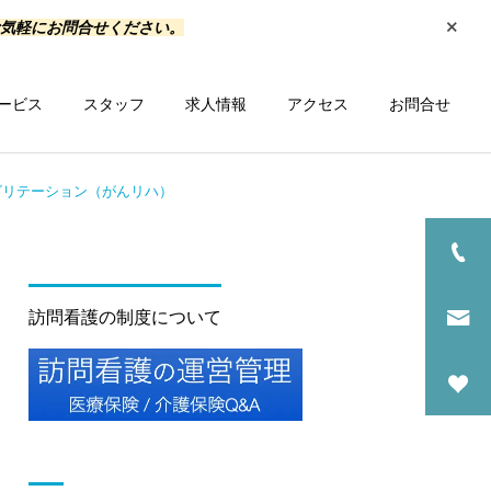
お気軽にお問合せください。
ービス
スタッフ
求人情報
アクセス
お問合せ
ビリテーション（がんリハ）
一覧を見る
ス
研修会情報
訪問看護の制度について