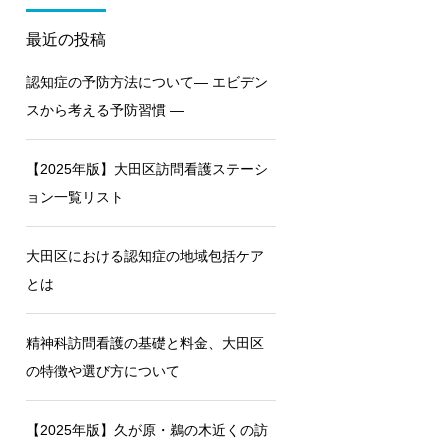
最近の投稿
認知症の予防方法について― エビデン
スから考える予防習慣 ―
【2025年版】大田区訪問看護ステーシ
ョン一覧リスト
大田区における認知症の地域包括ケア
とは
精神科訪問看護の基礎と料金、大田区
の特徴や選び方について
【2025年版】久が原・鵜の木近くの訪