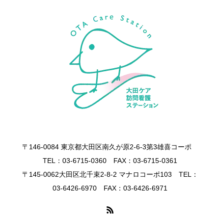
〒146-0084 東京都大田区南久が原2-6-3第3雄喜コーポ
TEL：03-6715-0360 FAX：03-6715-0361
〒145-0062大田区北千束2-8-2 マナロコーポ103 TEL：
03-6426-6970 FAX：03-6426-6971