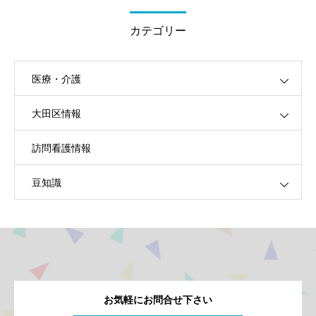
カテゴリー
医療・介護
大田区情報
訪問看護情報
豆知識
お気軽にお問合せ下さい