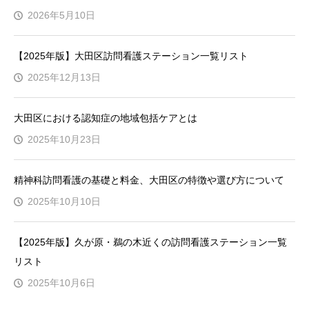
2026年5月10日
【2025年版】大田区訪問看護ステーション一覧リスト
2025年12月13日
大田区における認知症の地域包括ケアとは
2025年10月23日
精神科訪問看護の基礎と料金、大田区の特徴や選び方について
2025年10月10日
【2025年版】久が原・鵜の木近くの訪問看護ステーション一覧
リスト
2025年10月6日