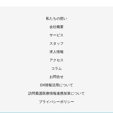
私たちの想い
会社概要
サービス
スタッフ
求人情報
アクセス
コラム
お問合せ
DX情報活用について
訪問看護医療情報連携加算について
プライバシーポリシー