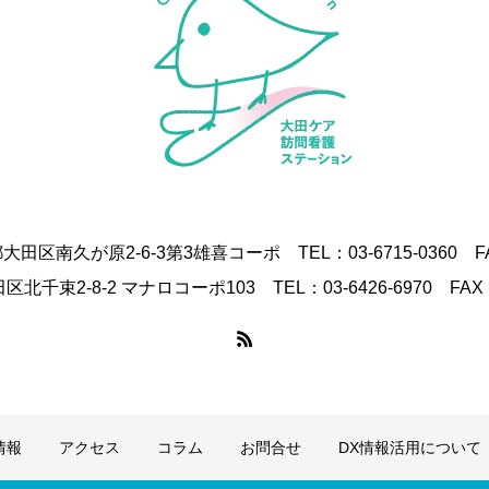
都大田区南久が原2-6-3第3雄喜コーポ TEL：03-6715-0360 FAX
田区北千束2-8-2 マナロコーポ103 TEL：03-6426-6970 FAX：0
情報
アクセス
コラム
お問合せ
DX情報活用について