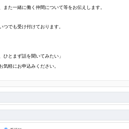
、また一緒に働く仲間について等をお伝えします。
いつでも受け付けております。
、ひとまず話を聞いてみたい」
お気軽にお申込みください。