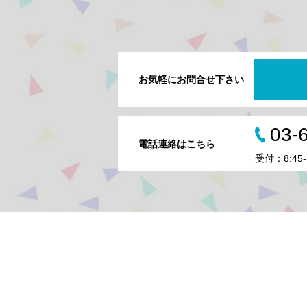
お気軽にお問合せ下さい
03-
電話連絡はこちら
受付：8:45-