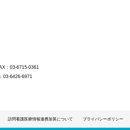
：03-6715-0361
3-6426-6971
訪問看護医療情報連携加算について
プライバシーポリシー