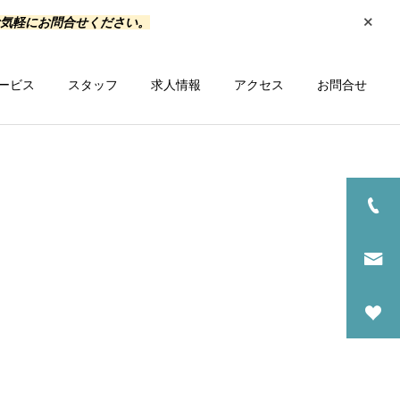
お気軽にお問合せください。
ービス
スタッフ
求人情報
アクセス
お問合せ
一覧を見る
ス
研修会情報