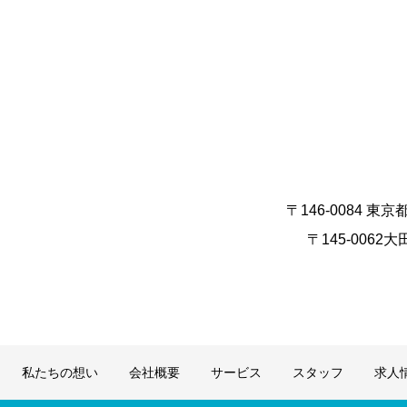
〒146-0084 東京
〒145-0062大
私たちの想い
会社概要
サービス
スタッフ
求人