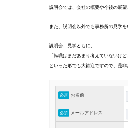
説明会では、会社の概要や今後の展望
また、説明会以外でも事務所の見学を
説明会、見学ともに、
「転職はまだあまり考えていないけど
といった形でも大歓迎ですので、是非
お名前
必須
メールアドレス
必須