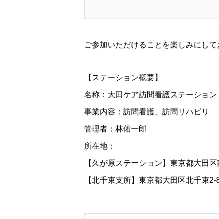
ご参加いただけることを楽しみにして
【ステーション概要】
名称：大田ケア訪問看護ステーション
事業内容：訪問看護、訪問リハビリ
管理者：林佑一郎
所在地：
【久が原ステーション】東京都大田区南久
【北千束支所】東京都大田区北千束2-8-