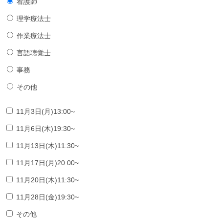
看護師
理学療法士
作業療法士
言語聴覚士
事務
その他
11月3日(月)13:00~
11月6日(木)19:30~
11月13日(木)11:30~
11月17日(月)20:00~
11月20日(木)11:30~
11月28日(金)19:30~
その他