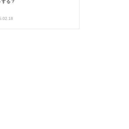
うする？
5.02.18