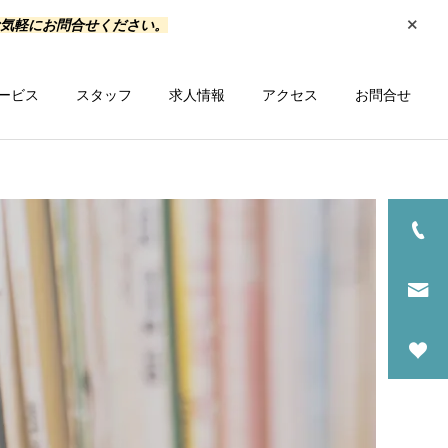
お気軽にお問合せください。
ービス
スタッフ
求人情報
アクセス
お問合せ
一覧を見る
ス
研修会情報