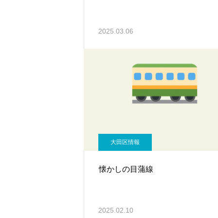
2025.03.06
大田区情報
懐かしの目蒲線
2025.02.10