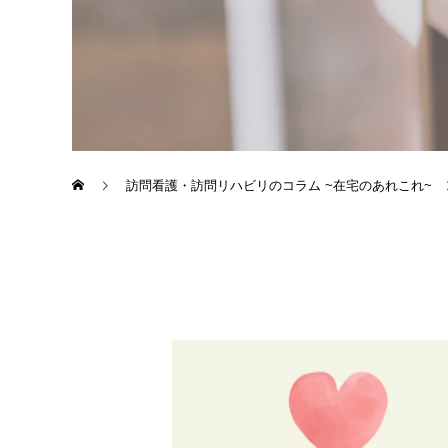
訪問看護・訪問リハビリのコラム ~在宅のあれこれ~