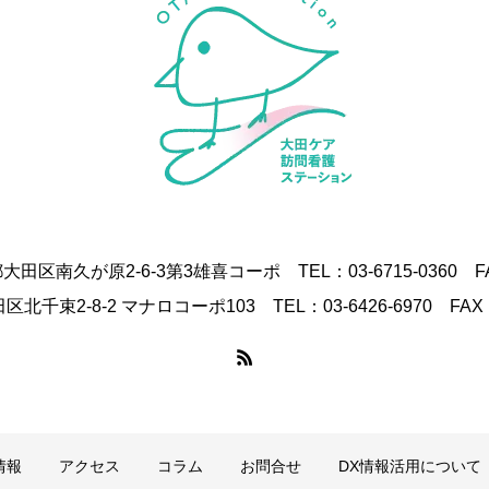
都大田区南久が原2-6-3第3雄喜コーポ TEL：03-6715-0360 FAX
田区北千束2-8-2 マナロコーポ103 TEL：03-6426-6970 FAX：0
情報
アクセス
コラム
お問合せ
DX情報活用について