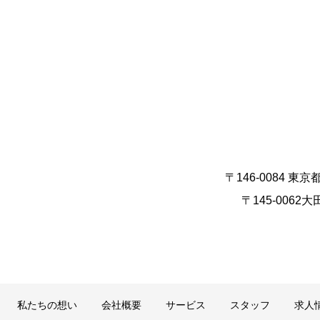
〒146-0084 東京
〒145-0062大
私たちの想い
会社概要
サービス
スタッフ
求人