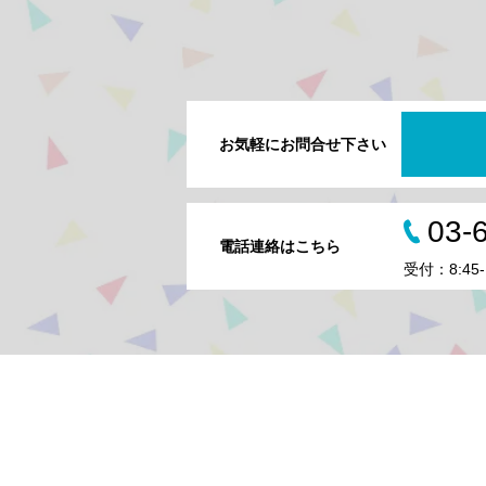
お気軽にお問合せ下さい
03-
電話連絡はこちら
受付：8:45-