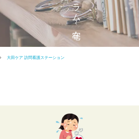
大田ケア 訪問看護ステーション