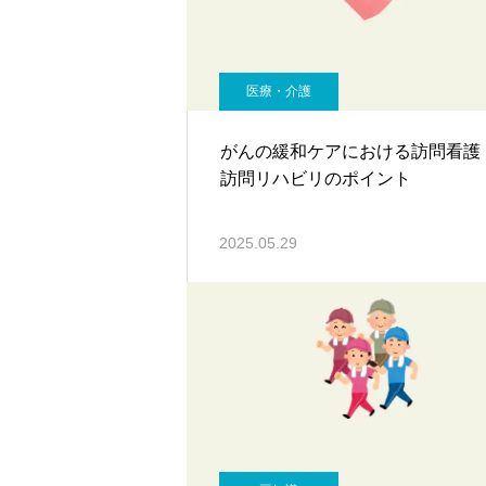
医療・介護
がんの緩和ケアにおける訪問看護
訪問リハビリのポイント
2025.05.29