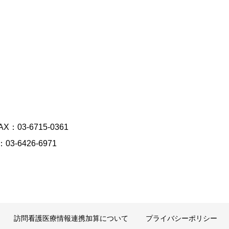
：03-6715-0361
3-6426-6971
訪問看護医療情報連携加算について
プライバシーポリシー